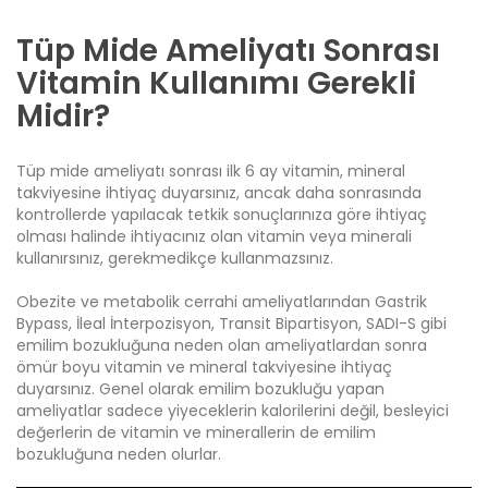
Tüp Mide Ameliyatı Sonrası
Vitamin Kullanımı Gerekli
Midir?
Tüp mide ameliyatı
sonrası ilk 6 ay vitamin, mineral
takviyesine ihtiyaç duyarsınız, ancak daha sonrasında
kontrollerde yapılacak tetkik sonuçlarınıza göre ihtiyaç
olması halinde ihtiyacınız olan vitamin veya minerali
kullanırsınız, gerekmedikçe kullanmazsınız.
Obezite ve metabolik cerrahi ameliyatlarından Gastrik
Bypass, İleal İnterpozisyon, Transit Bipartisyon, SADI-S gibi
emilim bozukluğuna neden olan ameliyatlardan sonra
ömür boyu vitamin ve mineral takviyesine ihtiyaç
duyarsınız. Genel olarak emilim bozukluğu yapan
ameliyatlar sadece yiyeceklerin kalorilerini değil, besleyici
değerlerin de vitamin ve minerallerin de emilim
bozukluğuna neden olurlar.