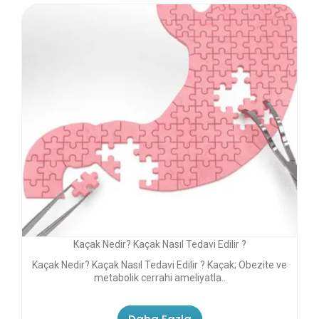
Kaçak Nedir? Kaçak Nasıl Tedavi Edilir ?
Kaçak Nedir? Kaçak Nasıl Tedavi Edilir ? Kaçak; Obezite ve
metabolik cerrahi ameliyatla..