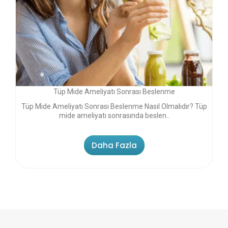
Tüp Mide Ameliyatı Sonrası Beslenme
Tüp Mide Ameliyatı Sonrası Beslenme Nasıl Olmalıdır? Tüp
mide ameliyatı sonrasında beslen..
Daha Fazla