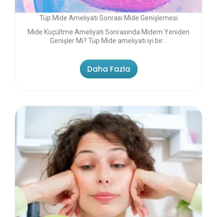
Tüp Mide Ameliyatı Sonrası Mide Genişlemesi
Mide Küçültme Ameliyatı Sonrasında Midem Yeniden
Genişler Mi? Tüp Mide ameliyatı iyi bir ..
Daha Fazla