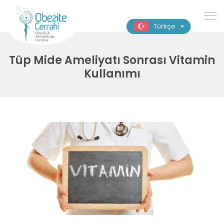
Türkçe
Tüp Mide Ameliyatı Sonrası Vitamin
Kullanımı