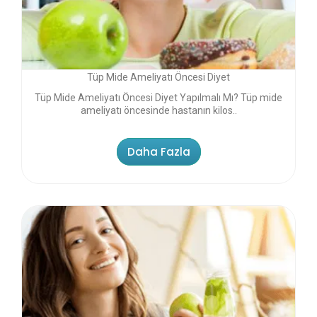
Tüp Mide Ameliyatı Öncesi Diyet
Tüp Mide Ameliyatı Öncesi Diyet Yapılmalı Mı? Tüp mide
ameliyatı öncesinde hastanın kilos..
Daha Fazla