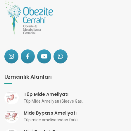
Uzmanlık Alanları
Tüp Mide Ameliyatı
Tüp Mide Ameliyatı (Sleeve Gas..
Mide Bypass Ameliyatı
Tüp mide ameliyatından farklı ..