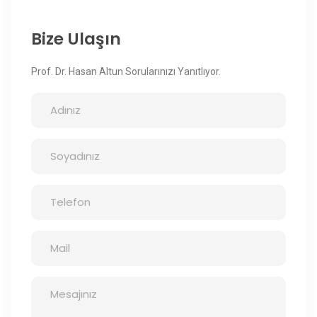
Bize Ulaşın
Prof. Dr. Hasan Altun Sorularınızı Yanıtlıyor.