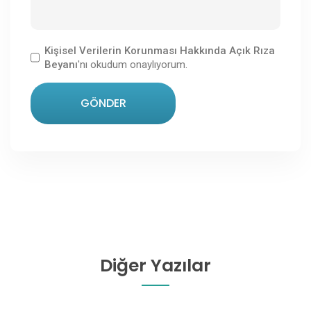
Kişisel Verilerin Korunması Hakkında Açık Rıza
Beyanı
'nı okudum onaylıyorum.
GÖNDER
Diğer Yazılar