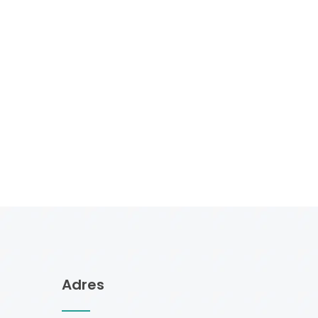
Adres