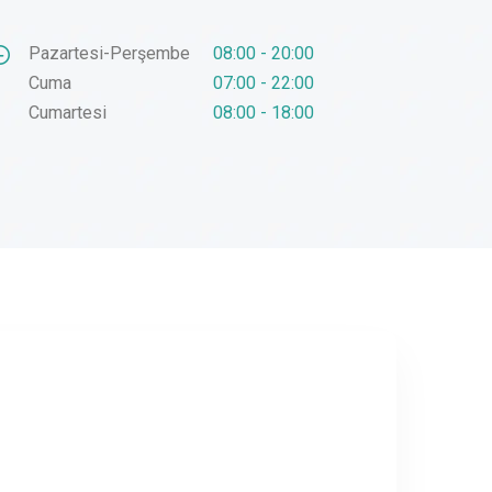
Pazartesi-Perşembe
08:00 - 20:00
Cuma
07:00 - 22:00
Cumartesi
08:00 - 18:00