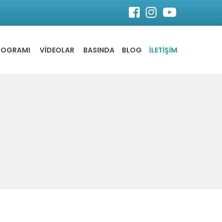
ROGRAMI
VİDEOLAR
BASINDA
BLOG
İLETİŞİM