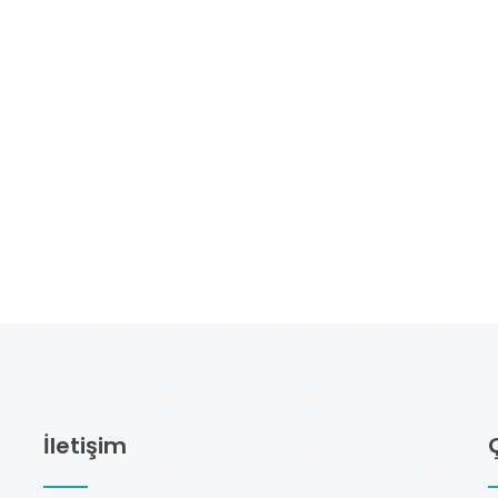
İletişim