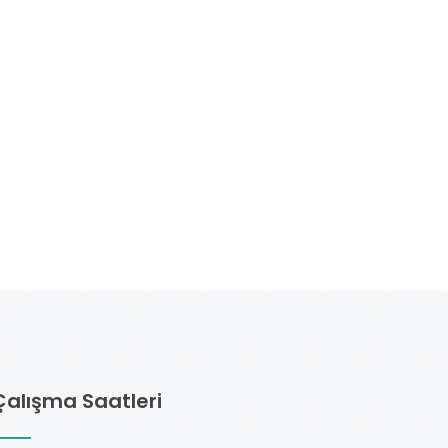
Çalışma Saatleri