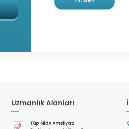
GÖNDER
Uzmanlık Alanları
Tüp Mide Ameliyatı