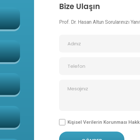
Bize Ulaşın
Prof. Dr. Hasan Altun Sorularınızı Yanıt
Kişisel Verilerin Korunması Hakk