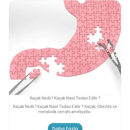
Kaçak Nedir? Kaçak Nasıl Tedavi Edilir ?
Kaçak Nedir? Kaçak Nasıl Tedavi Edilir ? Kaçak; Obezite ve
metabolik cerrahi ameliyatla..
Daha Fazla