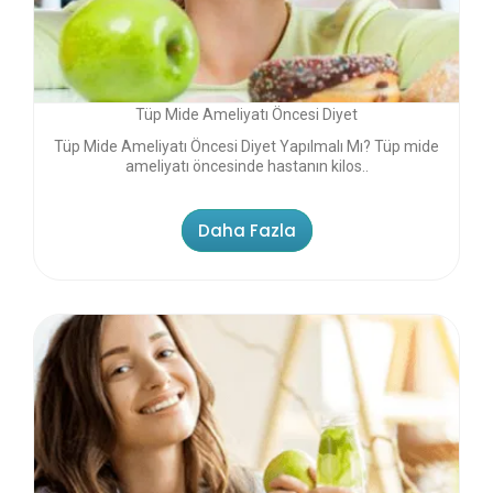
Tüp Mide Ameliyatı Öncesi Diyet
Tüp Mide Ameliyatı Öncesi Diyet Yapılmalı Mı? Tüp mide
ameliyatı öncesinde hastanın kilos..
Daha Fazla