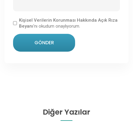
Kişisel Verilerin Korunması Hakkında Açık Rıza
Beyanı
'nı okudum onaylıyorum.
GÖNDER
Diğer Yazılar