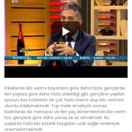
Erkeklerde kilo verimi bayanlara göre daha fazla, gençlerde
ileri yaşlara göre daha fazla olabildiği gibi, gençlikte yapılan
sporun, kas kütlesinin de çok fazla önemi olup kilo verimini
olumlu etkilemektedir. Tüp mide ameliyatı sonrası
kadınlarda da menopoz ve ileri yaş dönemlerinde kilo verim
hızı, gençlere göre daha yavaş ve az olmaktadır. Bu
yaşlarda fazla kilo estetik kaygıdan uzak sağlık nedeniyle
önemsenmektedir.