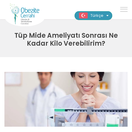
Türkçe
Tüp Mide Ameliyatı Sonrası Ne
Kadar Kilo Verebilirim?