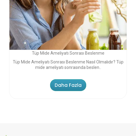
Tüp Mide Ameliyatı Sonrası Beslenme
Tüp Mide Ameliyatı Sonrası Beslenme Nasıl Olmalıdır? Tüp
mide ameliyatı sonrasında beslen..
Daha Fazla