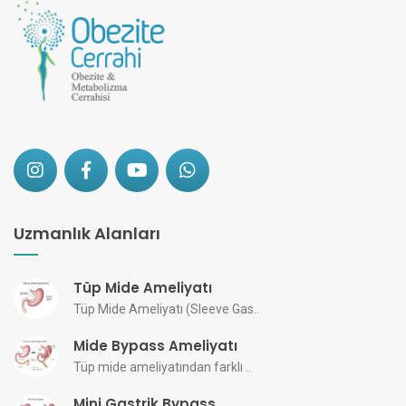
Uzmanlık Alanları
Tüp Mide Ameliyatı
Tüp Mide Ameliyatı (Sleeve Gas..
Mide Bypass Ameliyatı
Tüp mide ameliyatından farklı ..
Mini Gastrik Bypass