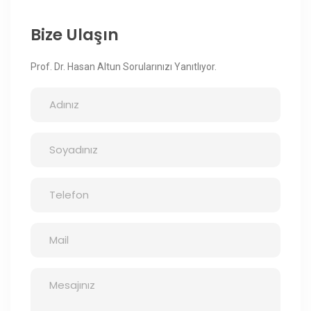
Bize Ulaşın
Prof. Dr. Hasan Altun Sorularınızı Yanıtlıyor.