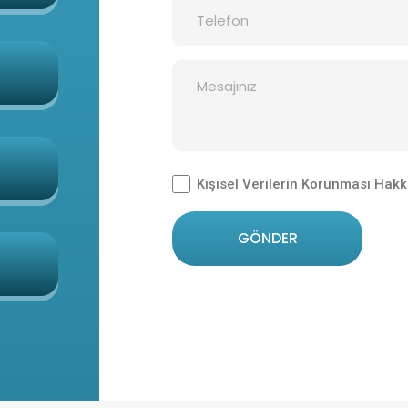
Kişisel Verilerin Korunması Hakk
GÖNDER