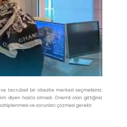
ve tecrübeli bir obezite merkezi seçmelisiniz.
 diyen hasta olmadı. Önemli olan gittiğiniz
sahiplenmesi ve sorunları çözmesi gerekir.