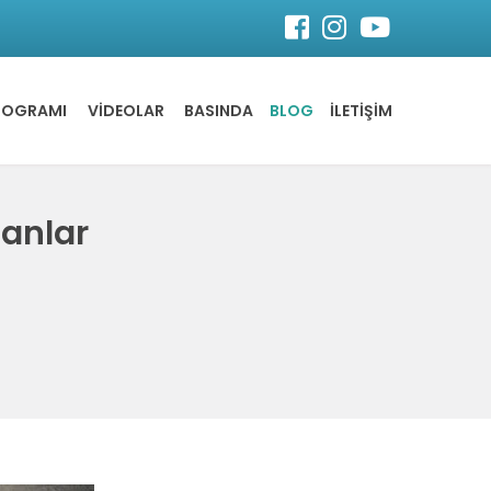
ROGRAMI
VİDEOLAR
BASINDA
BLOG
İLETİŞİM
lanlar