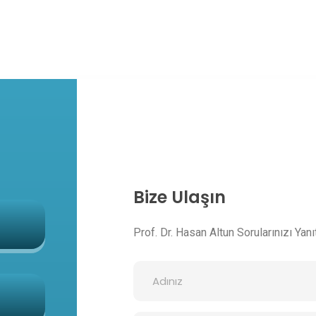
Bize Ulaşın
Prof. Dr. Hasan Altun Sorularınızı Yanıt