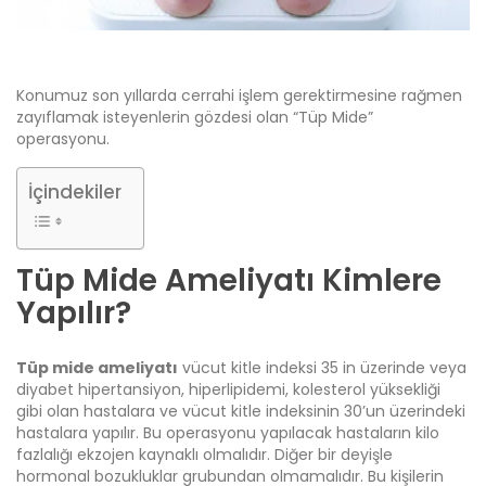
Konumuz son yıllarda cerrahi işlem gerektirmesine rağmen
zayıflamak isteyenlerin gözdesi olan “Tüp Mide”
operasyonu.
İçindekiler
Tüp Mide Ameliyatı Kimlere
Yapılır?
Tüp mide ameliyatı
vücut kitle indeksi 35 in üzerinde veya
diyabet hipertansiyon, hiperlipidemi, kolesterol yüksekliği
gibi olan hastalara ve vücut kitle indeksinin 30’un üzerindeki
hastalara yapılır. Bu operasyonu yapılacak hastaların kilo
fazlalığı ekzojen kaynaklı olmalıdır. Diğer bir deyişle
hormonal bozukluklar grubundan olmamalıdır. Bu kişilerin