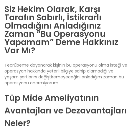
Siz Hekim Olarak, Karşı
Tarafın Sabırlı, İstikrarlı
Olmadığını Anladığınız
Zaman “Bu Operasyonu
Yapamam” Deme Hakkınız
Var Mı?
Tecrübeme dayanarak kişinin bu operasyonu olma isteği ve
operasyon hakkında yeterli bilgiye sahip olamadığı ve
yaşam şartlarını değiştiremeyeceğini anladığım zaman bu
operasyonu önermiyorum.
Tüp Mide Ameliyatının
Avantajları ve Dezavantajları
Neler?