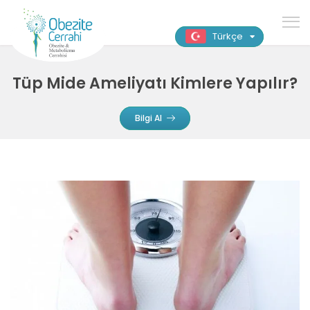
Türkçe
Tüp Mide Ameliyatı Kimlere Yapılır?
Bilgi Al