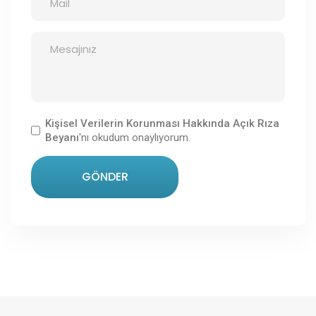
Kişisel Verilerin Korunması Hakkında Açık Rıza
Beyanı
'nı okudum onaylıyorum.
GÖNDER