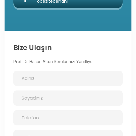
obezitecerrahi
Bize Ulaşın
Prof. Dr. Hasan Altun Sorularınızı Yanıtlıyor.