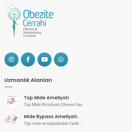
Uzmanlık Alanları
Tüp Mide Ameliyatı
Tüp Mide Ameliyatı (Sleeve Gas..
Mide Bypass Ameliyatı
Tüp mide ameliyatından farklı ..