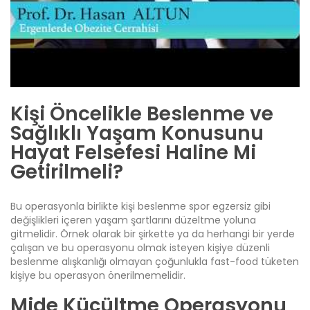
Kişi Öncelikle Beslenme ve
Sağlıklı Yaşam Konusunu
Hayat Felsefesi Haline Mi
Getirilmeli?
Bu operasyonla birlikte kişi beslenme spor egzersiz gibi
değişlikleri içeren yaşam şartlarını düzeltme yoluna
gitmelidir. Örnek olarak bir şirkette ya da herhangi bir yerde
çalışan ve bu operasyonu olmak isteyen kişiye düzenli
beslenme alışkanlığı olmayan çoğunlukla fast-food tüketen
kişiye bu operasyon önerilmemelidir.
Mide Küçültme Operasyonu