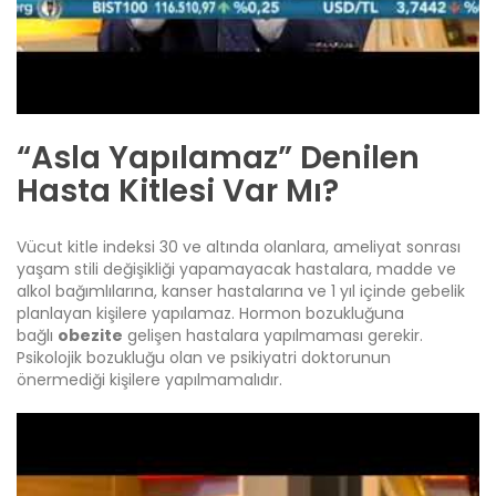
“Asla Yapılamaz” Denilen
Hasta Kitlesi Var Mı?
Vücut kitle indeksi 30 ve altında olanlara, ameliyat sonrası
yaşam stili değişikliği yapamayacak hastalara, madde ve
alkol bağımlılarına, kanser hastalarına ve 1 yıl içinde gebelik
planlayan kişilere yapılamaz. Hormon bozukluğuna
bağlı
obezite
gelişen hastalara yapılmaması gerekir.
Psikolojik bozukluğu olan ve psikiyatri doktorunun
önermediği kişilere yapılmamalıdır.